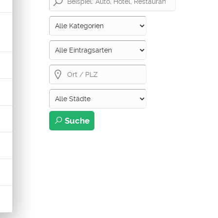
Suche