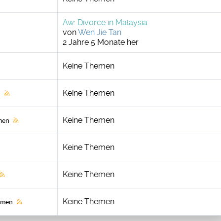
Aw: Divorce in Malaysia
von
Wen Jie Tan
2 Jahre 5 Monate her
Keine Themen
Keine Themen
n
Keine Themen
men
Keine Themen
Keine Themen
Keine Themen
emen