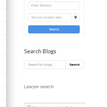
Search
Search Blogs
Search
Lawyer search