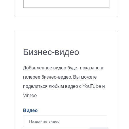
Бизнес-видео
Добавленное видео будет показано в
галерее бизнес-видео. Вы можете
поделиться любым видео с YouTube и
Vimeo
Видео