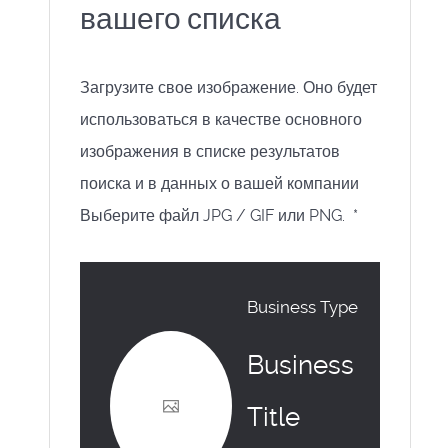
вашего списка
Загрузите свое изображение. Оно будет
использоваться в качестве основного
изображения в списке результатов
поиска и в данных о вашей компании
Выберите файл JPG / GIF или PNG.
*
Business Type
Business
Title