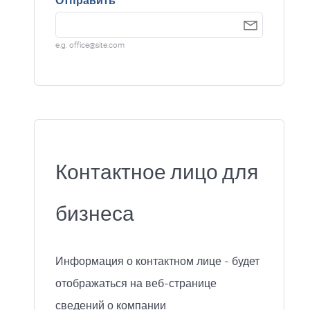
Отправить
*
e.g. office@site.com
Контактное лицо для
бизнеса
Информация о контактном лице - будет
отображаться на веб-странице
сведений о компании