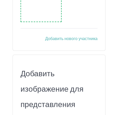
Добавить нового участника
Добавить
изображение для
представления