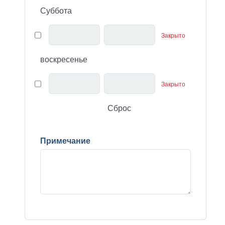
Суббота
Закрыто
воскресенье
Закрыто
Сброс
Примечание