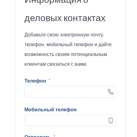
деловых контактах
Добавьте свою электронную почту,
телефон, мобильный телефон и дайте
возможность своим потенциальным
клиентам связаться с вами.
Телефон
*
Мобильный телефон