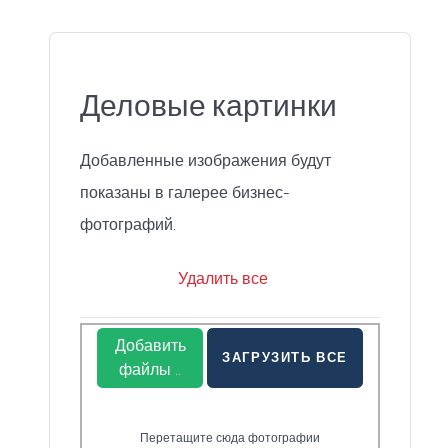
Деловые картинки
Добавленные изображения будут
показаны в галерее бизнес-
фотографий.
Удалить все
Добавить
ЗАГРУЗИТЬ ВСЕ
файлы ..
Перетащите сюда фотографии