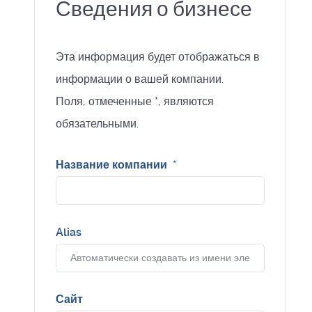
Сведения о бизнесе
Эта информация будет отображаться в
информации о вашей компании.
Поля, отмеченные *, являются
обязательными.
Название компании
*
Alias
Сайт