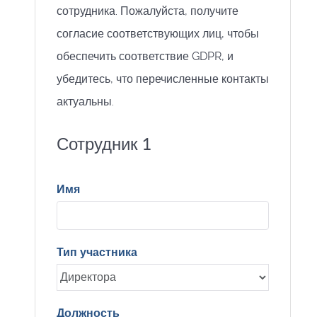
сотрудника. Пожалуйста, получите
согласие соответствующих лиц, чтобы
обеспечить соответствие GDPR, и
убедитесь, что перечисленные контакты
актуальны.
Сотрудник 1
Имя
Тип участника
Должность