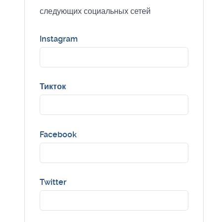
следующих социальных сетей
Instagram
Тикток
Facebook
Twitter