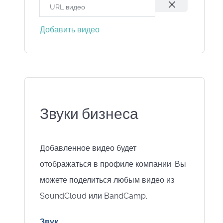
Добавить видео
Звуки бизнеса
Добавленное видео будет
отображаться в профиле компании. Вы
можете поделиться любым видео из
SoundCloud или BandCamp.
Звук