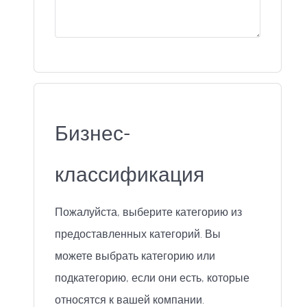
Бизнес-
классификация
Пожалуйста, выберите категорию из
предоставленных категорий. Вы
можете выбрать категорию или
подкатегорию, если они есть, которые
относятся к вашей компании.