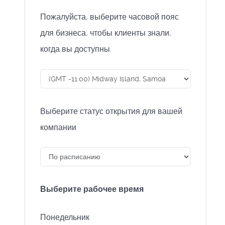
Пожалуйста, выберите часовой пояс
для бизнеса, чтобы клиенты знали,
когда вы доступны.
Выберите статус открытия для вашей
компании
Выберите рабочее время
Понедельник