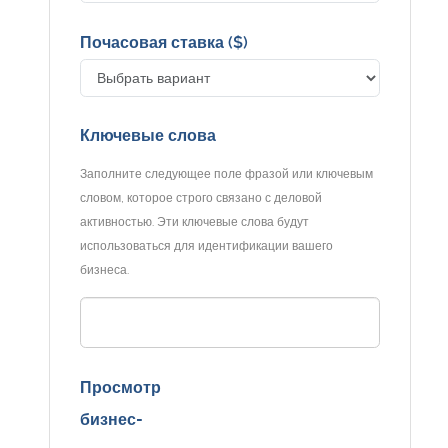
Почасовая ставка ($)
Ключевые слова
Заполните следующее поле фразой или ключевым
словом, которое строго связано с деловой
активностью. Эти ключевые слова будут
использоваться для идентификации вашего
бизнеса.
Просмотр
бизнес-