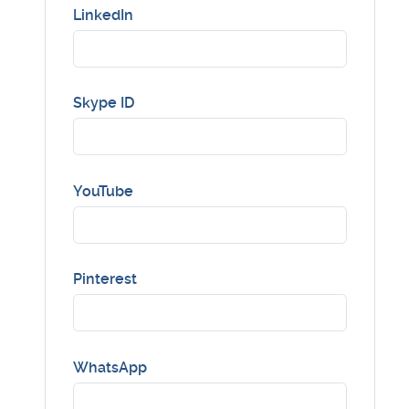
LinkedIn
Skype ID
YouTube
Pinterest
WhatsApp