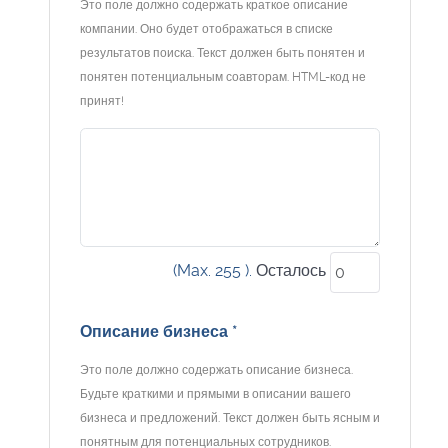
Это поле должно содержать краткое описание
компании. Оно будет отображаться в списке
результатов поиска. Текст должен быть понятен и
понятен потенциальным соавторам. HTML-код не
принят!
(Max. 255 ).
Осталось
Описание бизнеса
*
Это поле должно содержать описание бизнеса.
Будьте краткими и прямыми в описании вашего
бизнеса и предложений. Текст должен быть ясным и
понятным для потенциальных сотрудников.