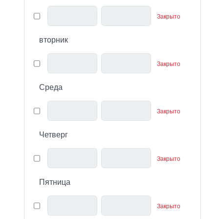
Закрыто
вторник
Закрыто
Среда
Закрыто
Четверг
Закрыто
Пятница
Закрыто