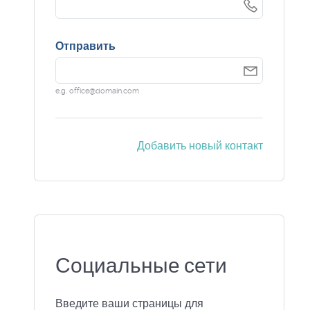
Отправить
e.g. office@domain.com
Добавить новый контакт
Социальные сети
Введите ваши страницы для