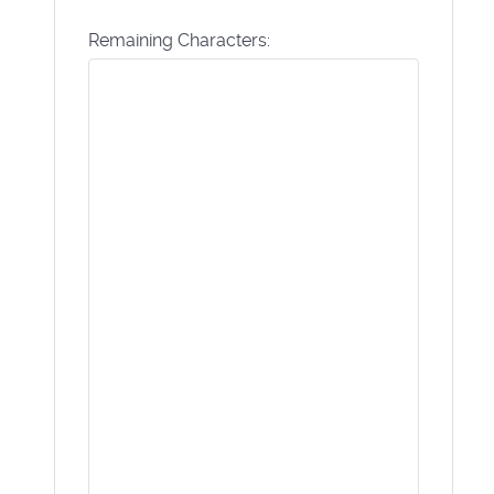
Remaining Characters: