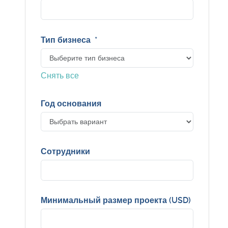
Тип бизнеса
*
Снять все
Год основания
Сотрудники
Минимальный размер проекта (USD)