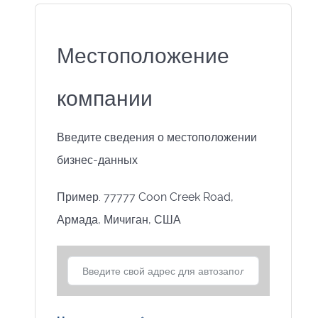
Местоположение
компании
Введите сведения о местоположении
бизнес-данных
Пример. 77777 Coon Creek Road,
Армада, Мичиган, США