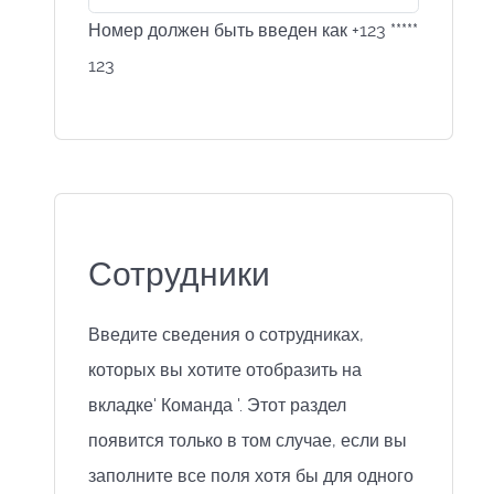
Номер должен быть введен как +123 *****
123
Сотрудники
Введите сведения о сотрудниках,
которых вы хотите отобразить на
вкладке' Команда '. Этот раздел
появится только в том случае, если вы
заполните все поля хотя бы для одного