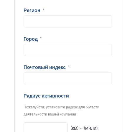
Регион
*
Город
*
Почтовый индекс
*
Радиус активности
Пожалуйста, установите радиус для области
деятельности вашей компании
(км) -
(мили)