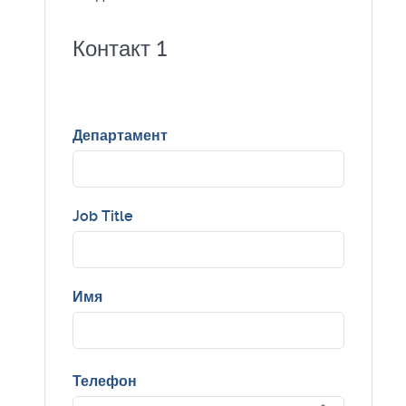
Контакт 1
Департамент
Job Title
Имя
Телефон