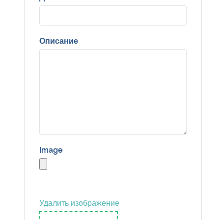
Описание
Image
Удалить изображение