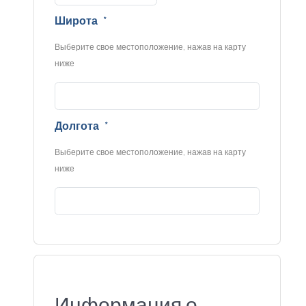
Широта
*
Выберите свое местоположение, нажав на карту
ниже
Долгота
*
Выберите свое местоположение, нажав на карту
ниже
Информация о