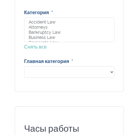
Категория
*
Снять все
Главная категория
*
Часы работы